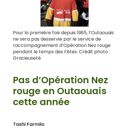
Pour la première fois depuis 1985, l’Outaouais
ne sera pas desservie par le service de
raccompagnement d’Opération Nez rouge
pendant le temps des Fêtes. Crédit photo :
Gracieuseté
Pas d’Opération Nez
rouge en Outaouais
cette année
Tashi Farmilo