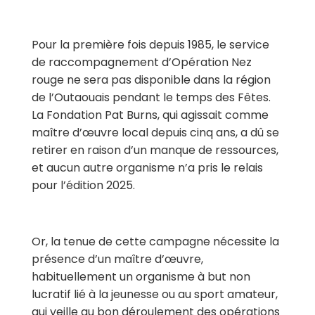
Pour la première fois depuis 1985, le service
de raccompagnement d’Opération Nez
rouge ne sera pas disponible dans la région
de l’Outaouais pendant le temps des Fêtes.
La Fondation Pat Burns, qui agissait comme
maître d’œuvre local depuis cinq ans, a dû se
retirer
en raison d’un manque de ressources,
et aucun
autre organisme n’a pris le relais
pour l’édition 2025.
Or, la tenue de cette campagne nécessite la
présence d’un maître d’œuvre,
habituellement un organisme à but non
lucratif lié à la jeunesse ou au sport amateur,
qui veille au bon déroulement des opérations