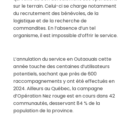
sur le terrain. Celui-ci se charge notamment
du recrutement des bénévoles, de la
logistique et de la recherche de
commandites. En l’absence d’un tel
organisme, il est impossible d’offrir le service.
L’annulation du service en Outaouais cette
année touche des centaines d’utilisateurs
potentiels, sachant que près de 600
raccompagnements y ont été effectués en
2024. Ailleurs au Québec, la campagne
d’Opération Nez rouge est en cours dans 42
communautés, desservant 84 % de la
population de la province.