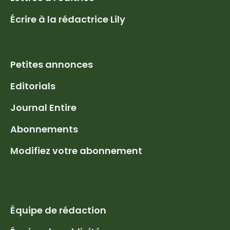
Écrire à la rédactrice Lily
Petites annonces
Editorials
Journal Entire
Abonnements
Modifiez votre abonnement
Équipe de rédaction