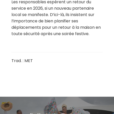
Les responsables espèrent un retour du
service en 2026, si un nouveau partenaire
local se manifeste. D’ici-là, ils insistent sur
l’importance de bien planifier ses
déplacements pour un retour à la maison en
toute sécurité après une soirée festive.
Trad. : MET