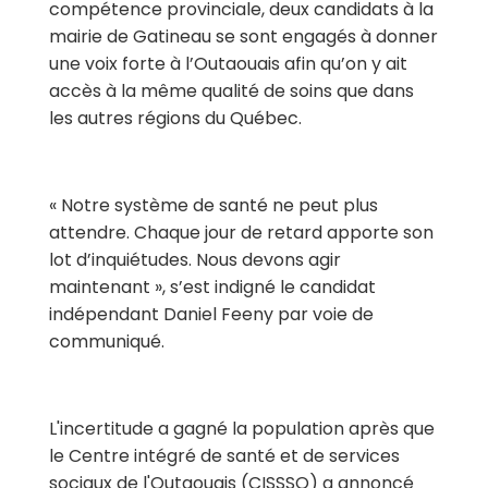
compétence provinciale, deux candidats à la
mairie de Gatineau se sont engagés à donner
une voix forte à l’Outaouais afin qu’on y ait
accès à la même qualité de soins que dans
les autres régions du Québec.
«
Notre système de santé ne peut plus
attendre. Chaque jour de retard apporte son
lot d’inquiétudes. Nous devons agir
maintenant », s’est indign
é le candidat
indépendant Daniel Feeny par voie de
communiqué.
L'incertitude a gagné la population après que
le Centre intégré de santé et de services
sociaux de l'Outaouais (CISSSO) a annoncé