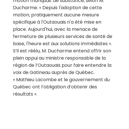
motion manquait de substance, selon M.
Ducharme. « Depuis l'adoption de cette
motion, pratiquement aucune mesure
spécifique à l'Outaouais n'a été mise en
place. Aujourd'hui, avec la menace de
fermeture de plusieurs services de santé de
base, l'heure est aux solutions immédiates ».
S’il est réélu, M. Ducharme entend offrir son
plein appui au ministre responsable de la
région de l’Outaouais pour faire entendre la
voix de Gatineau auprès de Québec.
« Mathieu Lacombe et le gouvernement du
Québec ont l’obligation d’obtenir des
résultats ».