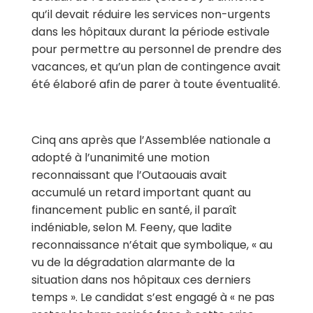
qu’il devait réduire les services non-urgents
dans les hôpitaux durant la période estivale
pour permettre au personnel de prendre des
vacances, et qu’un plan de contingence avait
été élaboré afin de parer à toute éventualité.
Cinq ans après que l’Assemblée nationale a
adopté à l’unanimité une motion
reconnaissant
que l’Outaouais avait
accumulé un retard important quant au
financement public en santé, il paraît
indéniable, selon M. Feeny, que ladite
reconnaissance n’était que symbolique, « au
vu de la dégradation alarmante de la
situation dans nos hôpitaux ces derniers
temps ». Le candidat s’est engagé à « ne pas