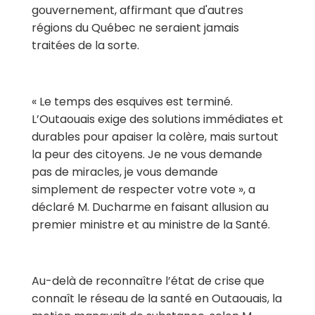
gouvernement, affirmant que d'autres
régions du Québec ne seraient jamais
traitées de la sorte.
« Le temps des esquives est terminé.
L’Outaouais exige des solutions immédiates et
durables pour apaiser la colère, mais surtout
la peur des citoyens. Je ne vous demande
pas de miracles, je vous demande
simplement de respecter votre vote », a
déclaré M. Ducharme en faisant allusion au
premier ministre et au ministre de la Santé.
Au-delà de reconnaître l’état de crise que
connaît le réseau de la santé en Outaouais, la