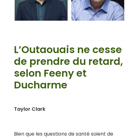
L’Outaouais ne cesse
de prendre du retard,
selon Feeny et
Ducharme
Taylor Clark
Bien que les questions de santé soient de