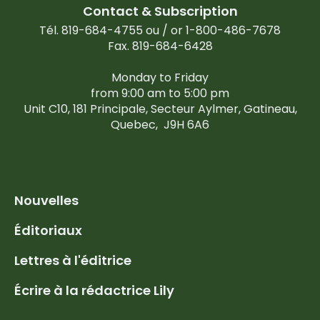
Contact & Subscription
Tél. 819-684-4755 ou / or 1-800-486-7678
Fax. 819-684-6428
Monday to Friday
from 9:00 am to 5:00 pm
Unit C10, 181 Principale, Secteur Aylmer, Gatineau,
Quebec,
J9H 6A6
Nouvelles
Éditoriaux
Lettres à l'éditrice
Écrire à la rédactrice Lily