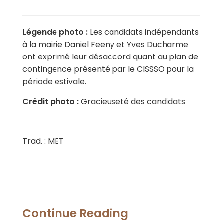
Légende photo :
Les candidats indépendants
à la mairie Daniel Feeny et Yves Ducharme
ont exprimé leur désaccord quant au plan de
contingence présenté par le CISSSO pour la
période estivale.
Crédit photo :
Gracieuseté des candidats
Trad. : MET
Continue Reading