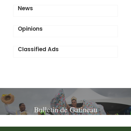
News
Opinions
Classified Ads
Bulletin de Gatineau