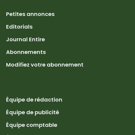
Petites annonces
Editorials
Journal Entire
Abonnements
Modifiez votre abonnement
Équipe de rédaction
Équipe de publicité
Équipe comptable