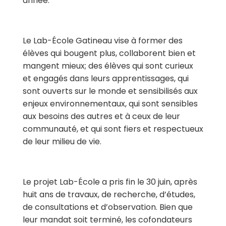
année.
Le
Lab-École Gatineau
vise à
former des
élèves qui
bougent plus, collaborent bien et
mangent mieux; des élèves qui sont curieux
et engagés dans leurs apprentissages, qui
sont ouverts sur le monde et sensibilisés aux
enjeux environnementaux, qui sont sensibles
aux besoins des autres et à ceux de leur
communauté, et qui sont fiers et respectueux
de leur milieu de vie.
Le projet
Lab-École a pris fin le 30 juin, a
près
huit ans de travaux, de recherche, d’études,
de consultations et d’observation.
Bien que
leur mandat soit terminé, les cofondateurs