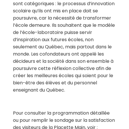
sont catégoriques : le processus d’innovation
scolaire qu’ils ont mis en place doit se
poursuivre
, car la nécessité de transformer
l’école demeure. Ils souhaitent que le modèle
de l’école-laboratoire puisse servir
d’inspiration aux futures écoles, non
seulement au Québec, mais partout dans le
monde.
Les cofondateurs
ont appelé les
décideurs et la société dans son ensemble à
poursuivre cette réflexion collective afin de
créer les meilleures écoles qui soient pour le
bien-être des élèves et du personnel
enseignant du Québec
.
Pour consulter la programmation détaillée
ou pour remplir le sondage sur la satisfaction
des visiteurs de la Placette Main, voir :