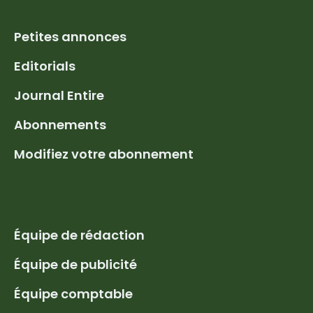
Petites annonces
Editorials
Journal Entire
Abonnements
Modifiez votre abonnement
Équipe de rédaction
Équipe de publicité
Équipe comptable