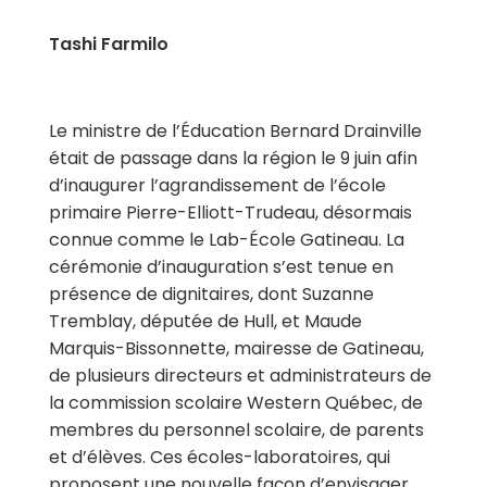
Tashi Farmilo
Le ministre de l’Éducation Bernard Drainville
était de passage dans la région le 9 juin afin
d’inaugurer l’agrandissement de l’école
primaire Pierre-Elliott-Trudeau, désormais
connue comme le Lab-École Gatineau. La
cérémonie d’inauguration s’est tenue en
présence de dignitaires, dont Suzanne
Tremblay, députée de Hull, et Maude
Marquis-Bissonnette, mairesse de Gatineau,
de plusieurs directeurs et administrateurs de
la commission scolaire Western Québec, de
membres du personnel scolaire, de parents
et d’élèves. Ces écoles-laboratoires, qui
proposent une nouvelle façon d’envisager