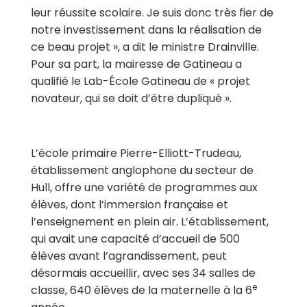
leur réussite scolaire. Je suis donc très fier de
notre investissement dans la réalisation de
ce beau projet », a dit le ministre Drainville.
Pour sa part, la mairesse de Gatineau a
qualifié le Lab-École Gatineau de « projet
novateur, qui se doit d’être dupliqué ».
L’école primaire Pierre-Elliott-Trudeau,
établissement anglophone du secteur de
Hull, offre une variété de programmes aux
élèves, dont l’immersion française et
l’enseignement en plein air. L’établissement,
qui avait une capacité d’accueil de 500
élèves avant l’agrandissement, peut
désormais accueillir, avec ses 34 salles de
e
classe, 640 élèves de la maternelle à la 6