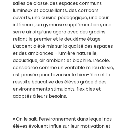
salles de classe, des espaces communs
lumineux et accueillants, des corridors
ouverts, une cuisine pédagogique, une cour
intérieure, un gymnase supplémentaire, une
serre ainsi qu’une agora avec des gradins
reliant le premier et le deuxième étage.
L’accent a été mis sur
la qualité des espaces
et des ambiances – lumière naturelle,
acoustique, air ambiant et biophilie.
L’école,
considérée comme
un véritable milieu de vie,
est pensée pour favoriser le bien-être et la
réussite éducative des élèves grâce à des
environnements stimulants, flexibles et
adaptés à leurs besoins.
« On le sait, l’environnement dans lequel nos
élèves évoluent influe sur leur motivation et