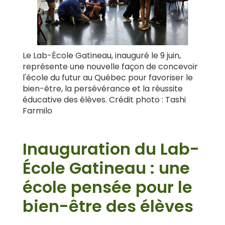
Le Lab-École Gatineau, inauguré le 9 juin,
représente une nouvelle façon de concevoir
l'école du futur au Québec pour favoriser le
bien-être, la persévérance et la réussite
éducative des élèves. Crédit photo : Tashi
Farmilo
Inauguration du Lab-
École Gatineau : une
école pensée pour le
bien-être des élèves