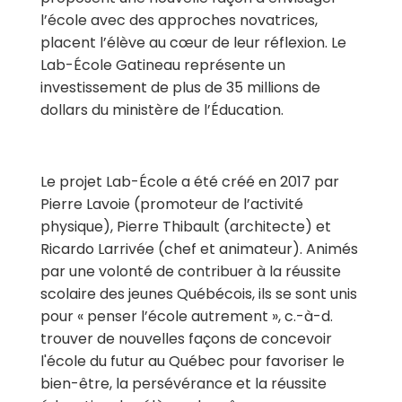
l’école avec des approches novatrices,
placent l’élève au cœur de leur réflexion. Le
Lab-École Gatineau représente un
investissement de plus de 35 millions de
dollars du ministère de l’Éducation.
Le projet Lab-École a été créé en 2017 par
Pierre Lavoie (promoteur de l’activité
physique), Pierre Thibault (architecte) et
Ricardo Larrivée (chef et animateur). A
nimés
par une volonté de contribuer à la réussite
scolaire des jeunes Québécois, ils se sont unis
pour « penser l’école autrement », c.-à-d.
trouver de nouvelles f
açons de concevoir
l'école du futur au Québec pour favoriser le
bien-être, la persévérance et la réussite