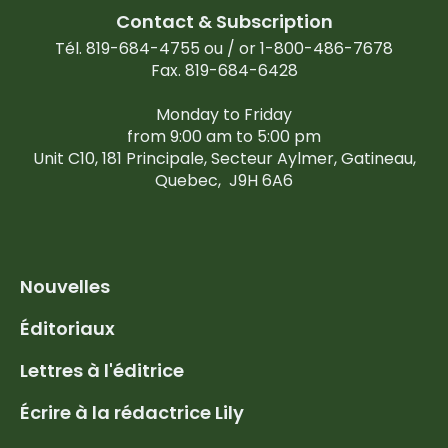
Contact & Subscription
Tél. 819-684-4755 ou / or 1-800-486-7678
Fax. 819-684-6428
Monday to Friday
from 9:00 am to 5:00 pm
Unit C10, 181 Principale, Secteur Aylmer, Gatineau,
Quebec,
J9H 6A6
Nouvelles
Éditoriaux
Lettres à l'éditrice
Écrire à la rédactrice Lily