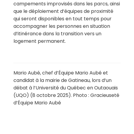
campements improvisés dans les parcs, ainsi
que
le déploiement d’équipes de proximité
qui seront disponibles en tout temps pour
accompagner les personnes en situation
d’itinérance dans la transition vers un
logement permanent.
Mario Aubé, chef d’Équipe Mario Aubé et
candidat à la mairie de Gatineau, lors d’un
débat à l’Université du Québec en Outaouais
(UQO) (8 octobre 2025). Photo : Gracieuseté
d’Équipe Mario Aubé