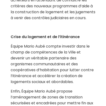
acheteurs en attendant de connaître les
critères des nouveaux programmes d’aide à
la construction de logement et les jugements
à venir des contrôles judiciaires en cours.
Crise du logement et de l’itinérance
Équipe Mario Aubé compte investir dans le
champ de compétences de la Ville et
devenir un véritable partenaire des
organismes communautaires et des
coopératives d’habitation pour lutter contre
l’itinérance et accélérer la création de
logements sociaux et abordables.
Enfin, Équipe Mario Aubé propose
l’aménagement de
zones de transition
sécurisées et encadrées
pour mettre fin aux