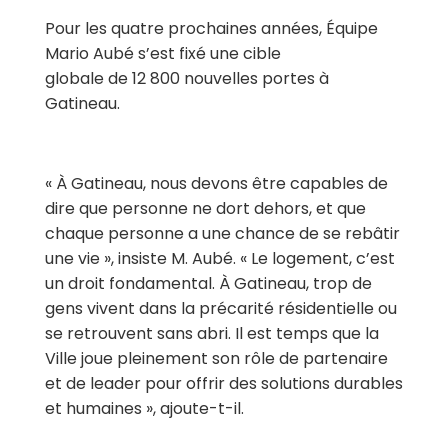
Pour les quatre prochaines années, Équipe
Mario Aubé s’est fixé une cible
globale de 12 800 nouvelles portes à
Gatineau.
« À Gatineau, nous devons être capables de
dire que personne ne dort dehors, et que
chaque personne a une chance de se rebâtir
une vie », insiste M. A
ubé. «
Le logement, c’est
un droit fondamental. À Gatineau, trop de
gens vivent dans la précarité résidentielle ou
se retrouvent sans abri. Il est temps que la
Ville joue pleinement son rôle de partenaire
et de leader pour offrir des solutions durables
et humaines », ajoute-t-il.