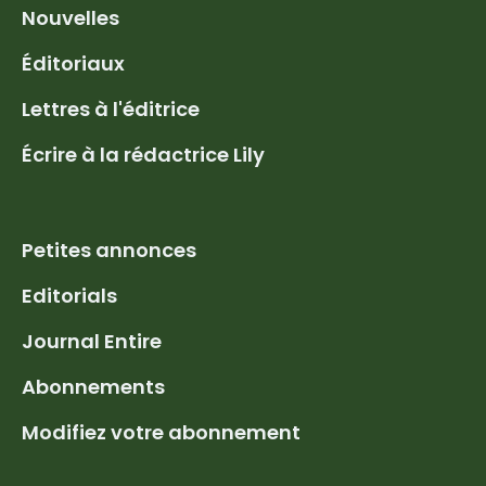
Nouvelles
Éditoriaux
Lettres à l'éditrice
Écrire à la rédactrice Lily
Petites annonces
Editorials
Journal Entire
Abonnements
Modifiez votre abonnement