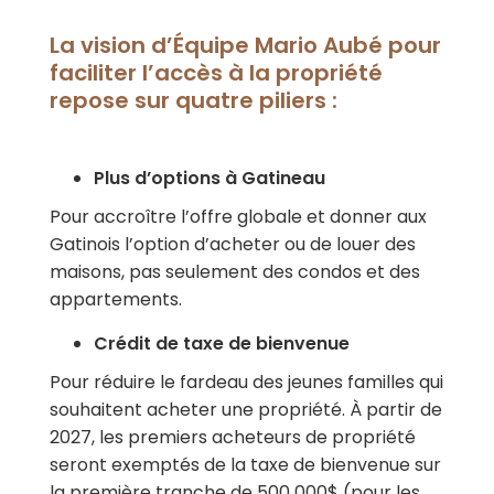
La vision d’Équipe Mario Aubé pour
faciliter l’accès à la propriété
repose sur quatre piliers :
Plus d’options à Gatineau
Pour accroître l’offre globale et donner aux
Gatinois l’option d’acheter ou de louer des
maisons, pas seulement des condos et des
appartements.
Crédit de taxe de bienvenue
Pour réduire le fardeau des jeunes familles qui
souhaitent acheter une propriété.
À partir de
2027, les premiers acheteurs
de propriété
seront exemptés de la taxe de bienvenue sur
la première tranche de 500 000$ (pour les