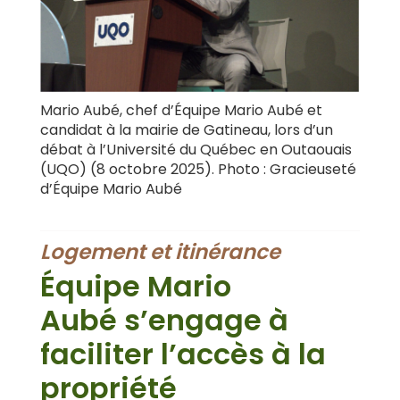
Mario Aubé, chef d’Équipe Mario Aubé et
candidat à la mairie de Gatineau, lors d’un
débat à l’Université du Québec en Outaouais
(UQO) (8 octobre 2025). Photo : Gracieuseté
d’Équipe Mario Aubé
Logement et itinérance
Équipe Mario
Aubé s’engage à
faciliter l’accès à la
propriété