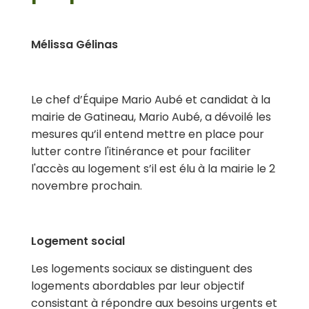
Mélissa Gélinas
Le chef d’Équipe Mario Aubé et candidat à la
mairie de Gatineau, Mario Aubé, a dévoilé les
mesures qu’il entend mettre en place
pour
lutter contre l'itinérance et pour faciliter
l'accès au logement
s’il est élu à la mairie le 2
novembre prochain.
Logement social
Les logements sociaux se distinguent des
logements abordables par leur objectif
consistant à répondre aux besoins urgents et