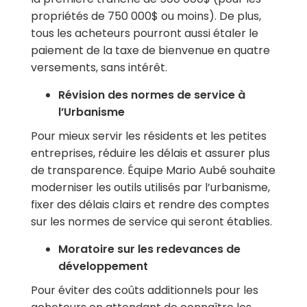
propriétés de 750 000$ ou moins
). De plus,
t
ous les acheteurs pourront aussi étaler le
paiement de la taxe de bienvenue en quatre
versements,
sans intérêt.
Révision des normes de service à
l’Urbanisme
Pour mieux servir les résidents et les petites
entreprises, réduire les délais et assurer plus
de transparence.
Équipe Mario Aubé
souhaite
moderniser l
es outils utilisés par l’urbanisme,
fixer des délais clairs et rendre des comptes
sur les normes de service qui seront établies.
Moratoire sur les redevances de
développement
Pour éviter des coûts additionnels pour les