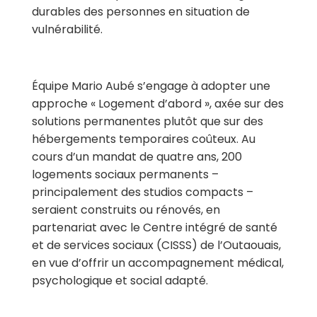
durables des personnes en situation de
vulnérabilité.
Équipe Mario Aubé s’engage à adopter une
approche « Logement d’abord »,
axée sur des
solutions permanentes plutôt que sur des
hébergements temporaires coûteux. Au
cours d’un mandat de quatre ans, 200
logements sociaux permanents –
principalement des studios compacts –
seraient construits ou rénovés, en
partenariat avec le
Centre intégré de santé
et de services sociaux (CISSS)
de l’Outaouais,
en vue d’offrir un accompagnement médical,
psychologique et social adapté
.