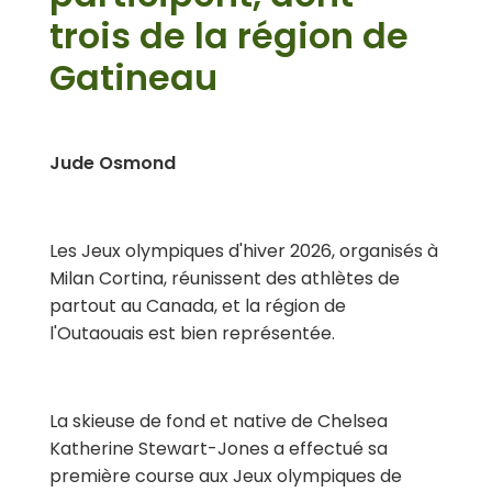
trois de la région de
Gatineau
Jude Osmond
Les Jeux olympiques d'hiver 2026, organisés à
Milan Cortina, réunissent des athlètes de
partout au Canada, et la région de
l'Outaouais est bien représentée.
La skieuse de fond et native de Chelsea
Katherine Stewart-Jones a effectué sa
première course aux Jeux olympiques de