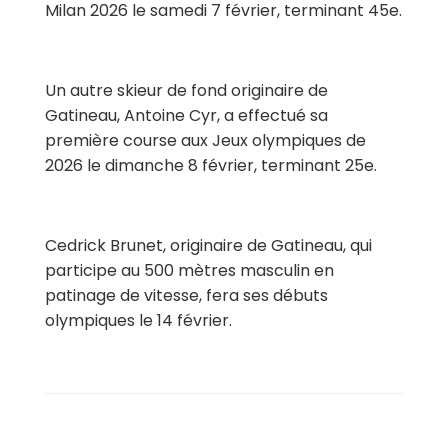
Milan 2026 le samedi 7 février, terminant 45e.
Un autre skieur de fond originaire de
Gatineau, Antoine Cyr, a effectué sa
première course aux Jeux olympiques de
2026 le dimanche 8 février, terminant 25e.
Cedrick Brunet, originaire de Gatineau, qui
participe au 500 mètres masculin en
patinage de vitesse, fera ses débuts
olympiques le 14 février.