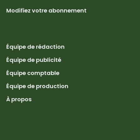
Modifiez votre abonnement
Équipe de rédaction
Équipe de publicité
Équipe comptable
Équipe de production
À propos