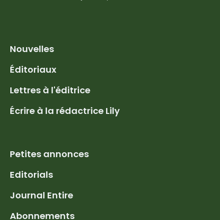
Nouvelles
Éditoriaux
Lettres à l'éditrice
Écrire à la rédactrice Lily
Petites annonces
Editorials
Journal Entire
Abonnements