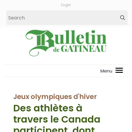
Login
Jeux olympiques d'hiver
Des athlètes à
travers le Canada
participent, dont