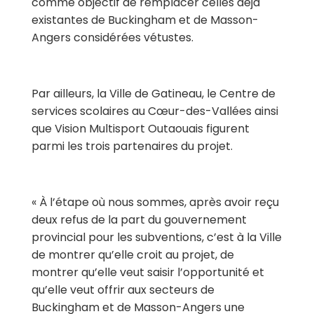
comme objectif de remplacer celles déjà
existantes de Buckingham et de Masson-
Angers considérées vétustes.
Par ailleurs, la Ville de Gatineau, le Centre de
services scolaires au Cœur-des-Vallées ainsi
que Vision Multisport Outaouais figurent
parmi les trois partenaires du projet.
« À l’étape où nous sommes, après avoir reçu
deux refus de la part du gouvernement
provincial pour les subventions, c’est à la Ville
de montrer qu’elle croit au projet, de
montrer qu’elle veut saisir l’opportunité et
qu’elle veut offrir aux secteurs de
Buckingham et de Masson-Angers une