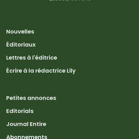
Nouvelles
Éditoriaux
Lettres à l'éditrice
Écrire à la rédactrice Lily
Petites annonces
Editorials
Journal Entire
Abonnements