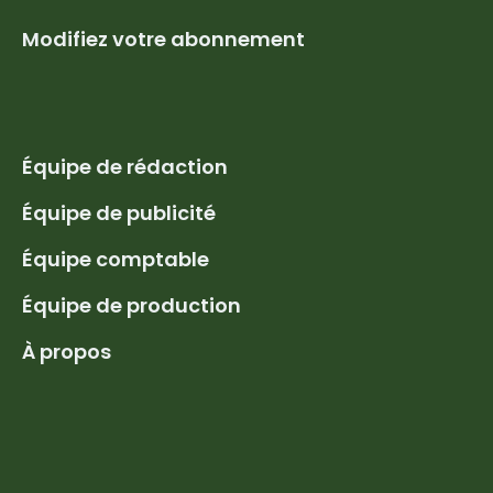
Modifiez votre abonnement
Équipe de rédaction
Équipe de publicité
Équipe comptable
Équipe de production
À propos