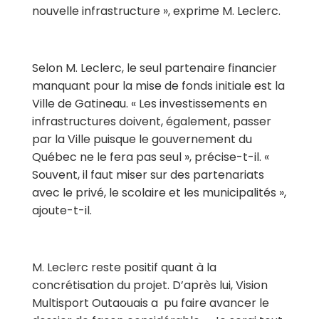
nouvelle infrastructure », exprime M. Leclerc.
Selon M. Leclerc, le seul partenaire financier
manquant pour la mise de fonds initiale est la
Ville de Gatineau. « Les investissements en
infrastructures doivent, également, passer
par la Ville puisque le gouvernement du
Québec ne le fera pas seul », précise-t-il. «
Souvent, il faut miser sur des partenariats
avec le privé, le scolaire et les municipalités »,
ajoute-t-il.
M. Leclerc reste positif quant à la
concrétisation du projet. D’après lui, Vision
Multisport Outaouais a
pu faire avancer le