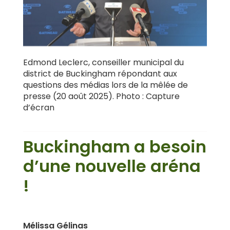
Edmond Leclerc, conseiller municipal du
district de Buckingham répondant aux
questions des médias lors de la mêlée de
presse (20 août 2025). Photo : Capture
d’écran
Buckingham a besoin
d’une nouvelle aréna
!
Mélissa Gélinas