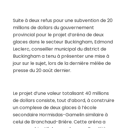
Suite à deux refus pour une subvention de 20
millions de dollars du gouvernement
provincial pour le projet d’aréna de deux
glaces dans le secteur Buckingham, Edmond
Leclerc, conseiller municipal du district de
Buckingham a tenu à présenter une mise à
jour sur le sujet, lors de la dernière mêlée de
presse du 20 août dernier.
Le projet d’une valeur totalisant 40 millions
de dollars consiste, tout d’abord, à construire
un complexe de deux glaces à l’école
secondaire Hormisdas-Gamelin similaire à
celui de Branchaud-Brière. Cette aréna a